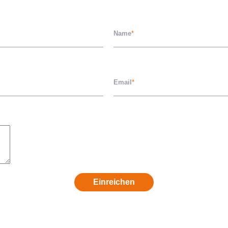
Name
*
Email
*