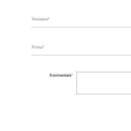
Vorname
*
Firma
*
Kommentare
*